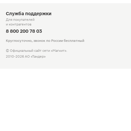
Служба поддержки
Для покупателей
и контрагентов
8 800 200 78 03
Круглосуточно, звонок по России бесплатный
© Официальный сайт сети «Магнит».
2010-2026 АО «Тандер»