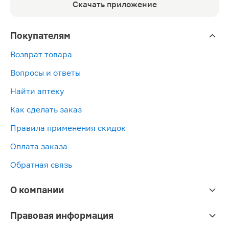
Скачать приложение
Покупателям
Возврат товара
Вопросы и ответы
Найти аптеку
Как сделать заказ
Правила применения скидок
Оплата заказа
Обратная связь
О компании
Правовая информация