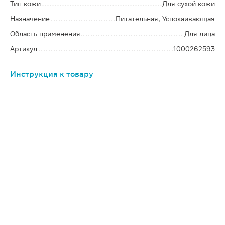
Тип кожи
Для сухой кожи
Назначение
Питательная, Успокаивающая
Область применения
Для лица
Артикул
1000262593
Инструкция к товару