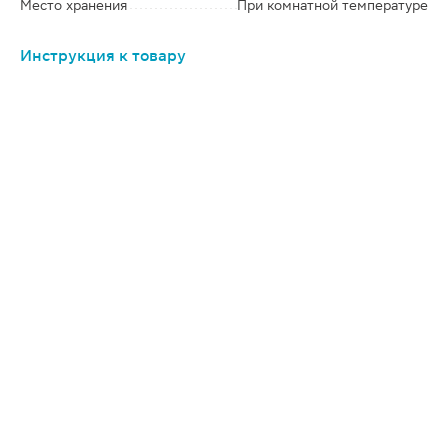
Место хранения
При комнатной температуре
Инструкция к товару