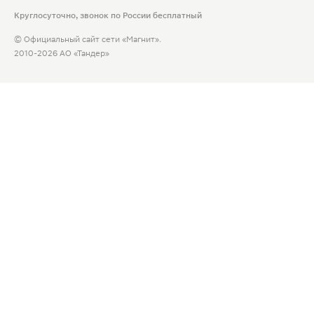
Круглосуточно, звонок по России бесплатный
© Официальный сайт сети «Магнит».
2010-2026 АО «Тандер»