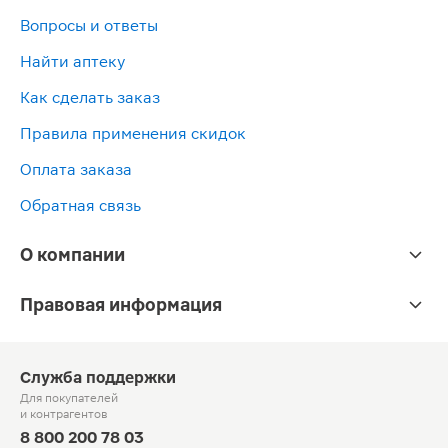
Вопросы и ответы
Найти аптеку
Как сделать заказ
Правила применения скидок
Оплата заказа
Обратная связь
О компании
Правовая информация
Служба поддержки
Для покупателей
и контрагентов
8 800 200 78 03