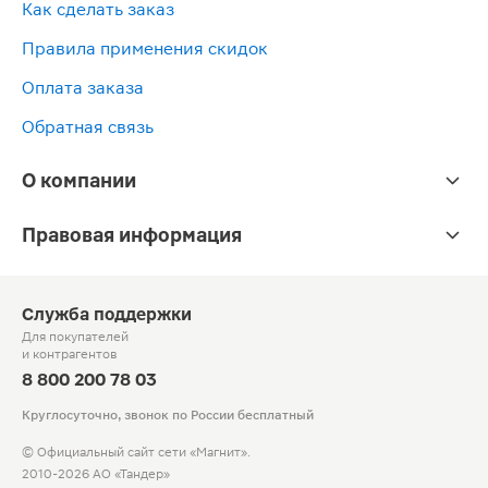
Как сделать заказ
Правила применения скидок
Оплата заказа
Обратная связь
О компании
Правовая информация
Служба поддержки
Для покупателей
и контрагентов
8 800 200 78 03
Круглосуточно, звонок по России бесплатный
© Официальный сайт сети «Магнит».
2010-2026 АО «Тандер»