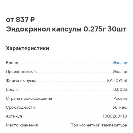
от
837 ₽
Эндокринол капсулы 0.275г 30шт
Характеристики
Бренд
Эвалар
Производитель
Эвалар
Форма выпуска
КАПСУЛЫ
Вес, кг
0.0083
Страна происхождения
Россия
Срок годности
36 мес.
Артикул
1000269410
Место хранения
При комнатной температуре