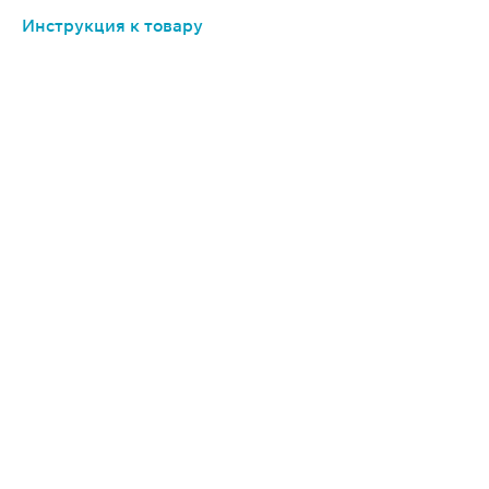
Инструкция к товару