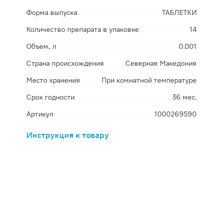
Форма выпуска
ТАБЛЕТКИ
Количество препарата в упаковке
14
Объем, л
0.001
Страна происхождения
Северная Македония
Место хранения
При комнатной температуре
Срок годности
36 мес.
Артикул
1000269590
Инструкция к товару