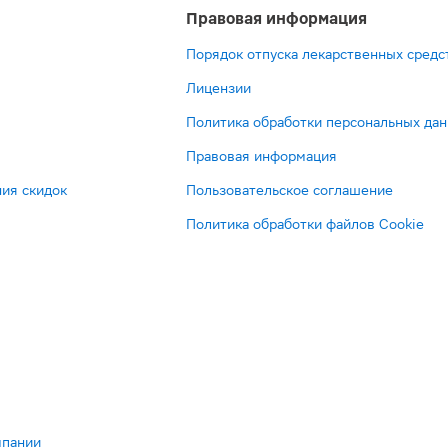
Правовая информация
Порядок отпуска лекарственных средс
Лицензии
Политика обработки персональных да
Правовая информация
ия скидок
Пользовательское соглашение
Политика обработки файлов Cookie
мпании