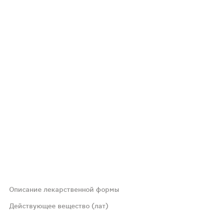
Описание лекарственной формы
ные
Действующее вещество (лат)