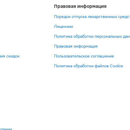
Правовая информация
Порядок отпуска лекарственных средс
Лицензии
Политика обработки персональных да
Правовая информация
ия скидок
Пользовательское соглашение
Политика обработки файлов Cookie
мпании