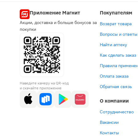
Приложение Магнит
Покупателям
Акции, доставка и больше бонусов за
Возврат товара
покупки
Вопросы и ответы
Найти аптеку
Как сделать заказ
Правила применен
Оплата заказа
Наведите камеру на QR-код
Обратная связь
и скачайте приложение
О компании
Сотрудничество
Вакансии
Контакты