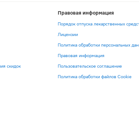
Правовая информация
Порядок отпуска лекарственных средс
Лицензии
Политика обработки персональных да
Правовая информация
ия скидок
Пользовательское соглашение
Политика обработки файлов Cookie