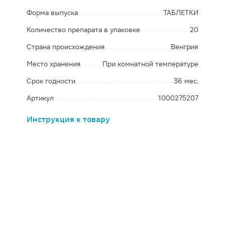
Форма выпуска
ТАБЛЕТКИ
Количество препарата в упаковке
20
Страна происхождения
Венгрия
Место хранения
При комнатной температуре
Срок годности
36 мес.
Артикул
1000275207
Инструкция к товару