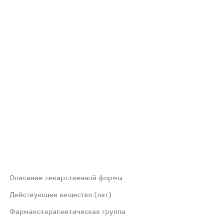
Описание лекарственной формы
Действующее вещество (лат)
Фармакотерапевтическая группа