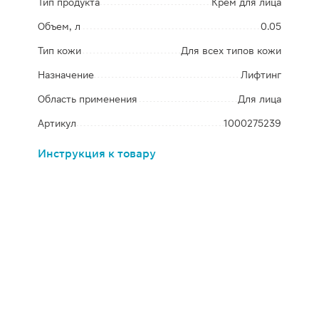
Тип продукта
Крем для лица
Объем, л
0.05
Тип кожи
Для всех типов кожи
Назначение
Лифтинг
Область применения
Для лица
Артикул
1000275239
Инструкция к товару