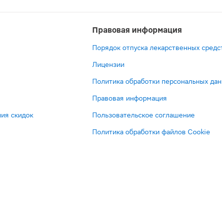
Правовая информация
Порядок отпуска лекарственных средс
Лицензии
Политика обработки персональных да
Правовая информация
ия скидок
Пользовательское соглашение
Политика обработки файлов Cookie