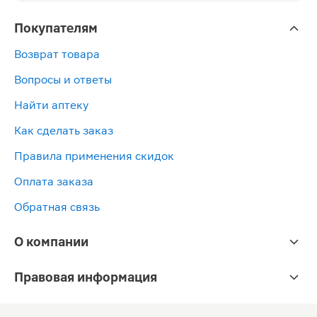
Покупателям
Возврат товара
Вопросы и ответы
Найти аптеку
Как сделать заказ
Правила применения скидок
Оплата заказа
Обратная связь
О компании
Правовая информация