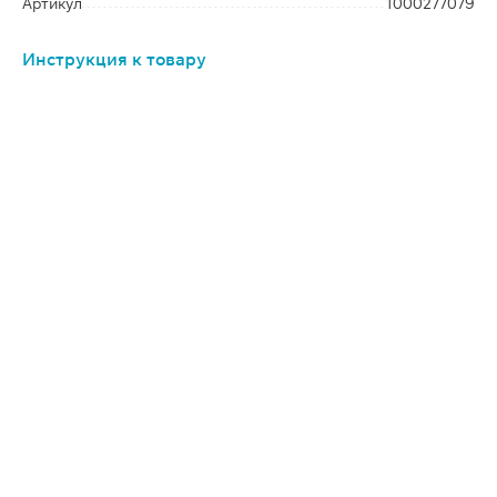
Артикул
1000277079
Инструкция к товару