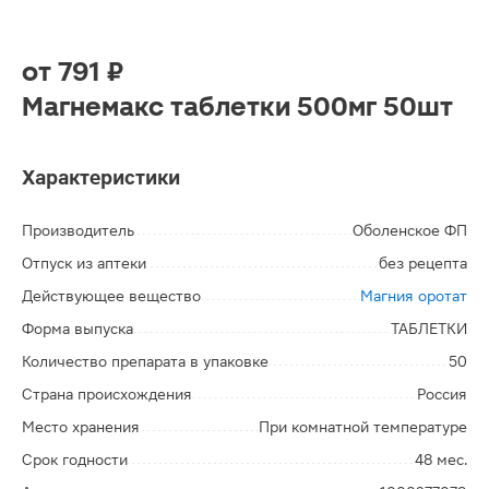
от
791 ₽
Магнемакс таблетки 500мг 50шт
Характеристики
Производитель
Оболенское ФП
Отпуск из аптеки
без рецепта
Действующее вещество
Магния оротат
Форма выпуска
ТАБЛЕТКИ
Количество препарата в упаковке
50
Страна происхождения
Россия
Место хранения
При комнатной температуре
Срок годности
48 мес.