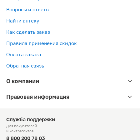
Вопросы и ответы
Найти аптеку
Как сделать заказ
Правила применения скидок
Оплата заказа
Обратная связь
О компании
Правовая информация
Служба поддержки
Для покупателей
и контрагентов
8 800 200 78 03