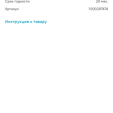
Срок годности
24 мес.
Артикул
1000287474
Инструкция к товару