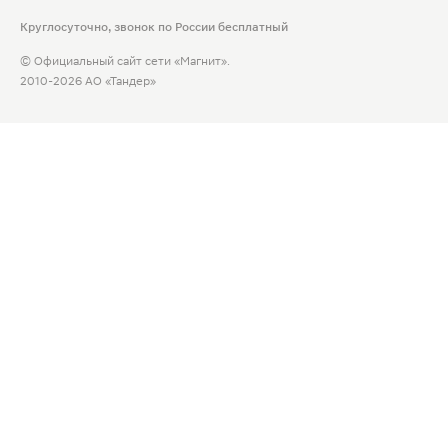
Круглосуточно, звонок по России бесплатный
© Официальный сайт сети «Магнит».
2010-2026 АО «Тандер»