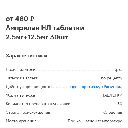
от
480 ₽
Амприлан НЛ таблетки
2.5мг+12.5мг 30шт
Характеристики
Производитель
Крка
Отпуск из аптеки
по рецепту
Действующее вещество
Гидрохлоротиазид+Рамиприл
Форма выпуска
ТАБЛЕТКИ
Количество препарата в упаковке
30
Страна происхождения
Словения
Место хранения
При комнатной температуре