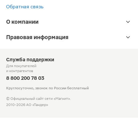
Обратная связь
О компании
Правовая информация
Служба поддержки
Для покупателей
и контрагентов
8 800 200 78 03
Круглосуточно, звонок по России бесплатный
© Официальный сайт сети «Магнит».
2010-2026 АО «Тандер»