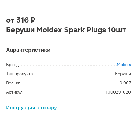
от
316 ₽
Беруши Moldex Spark Plugs 10шт
Характеристики
Бренд
Moldex
Тип продукта
Беруши
Вес, кг
0.007
Артикул
1000291020
Инструкция к товару