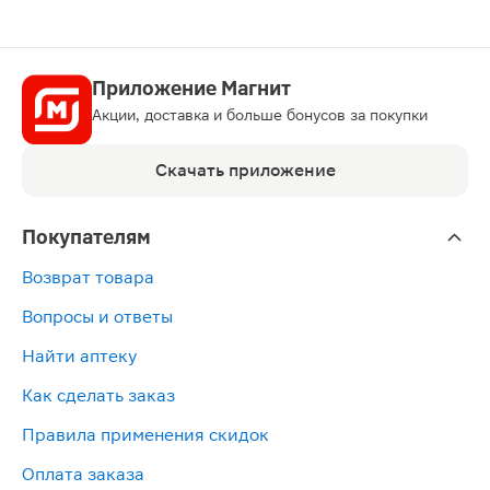
Приложение Магнит
Акции, доставка и больше бонусов за покупки
Скачать приложение
Покупателям
Возврат товара
Вопросы и ответы
Найти аптеку
Как сделать заказ
Правила применения скидок
Оплата заказа