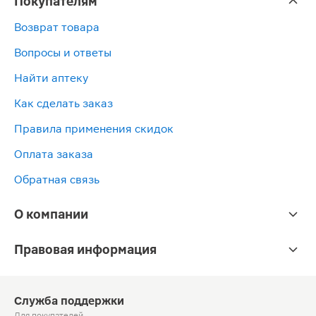
Покупателям
Возврат товара
Вопросы и ответы
Найти аптеку
Как сделать заказ
Правила применения скидок
Оплата заказа
Обратная связь
О компании
Правовая информация
Служба поддержки
Для покупателей