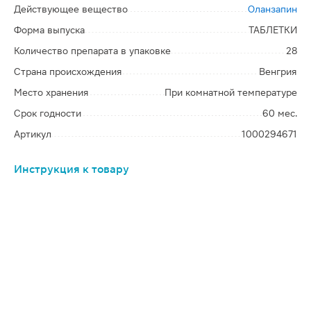
Действующее вещество
Оланзапин
Форма выпуска
ТАБЛЕТКИ
Количество препарата в упаковке
28
Страна происхождения
Венгрия
Место хранения
При комнатной температуре
Срок годности
60 мес.
Артикул
1000294671
Инструкция к товару