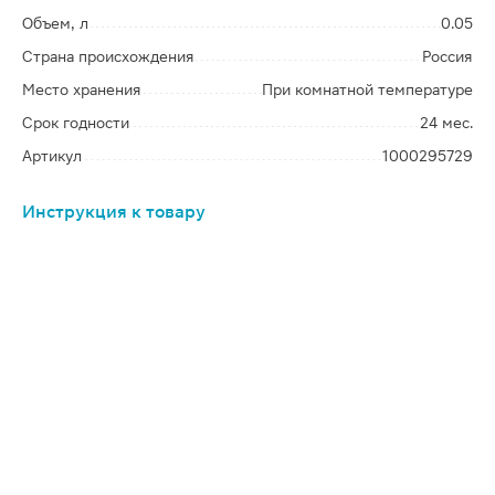
Объем, л
0.05
Страна происхождения
Россия
Место хранения
При комнатной температуре
Срок годности
24 мес.
Артикул
1000295729
Инструкция к товару