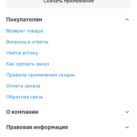
Скачать приложение
Покупателям
Возврат товара
Вопросы и ответы
Найти аптеку
Как сделать заказ
Правила применения скидок
Оплата заказа
Обратная связь
О компании
Правовая информация