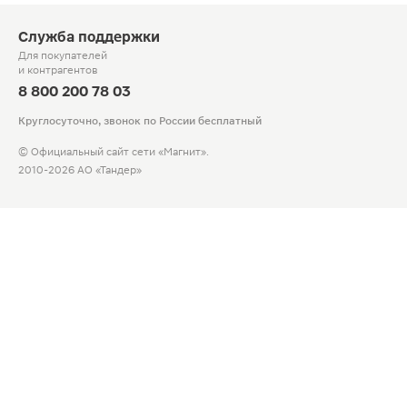
Служба поддержки
Для покупателей
и контрагентов
8 800 200 78 03
Круглосуточно, звонок по России бесплатный
© Официальный сайт сети «Магнит».
2010-2026 АО «Тандер»