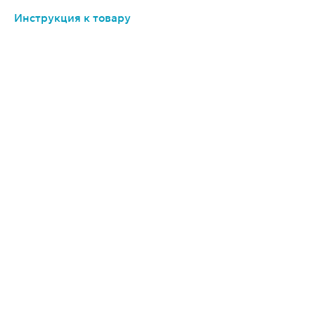
Инструкция к товару