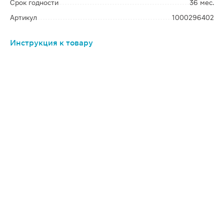
Срок годности
36 мес.
Артикул
1000296402
Инструкция к товару