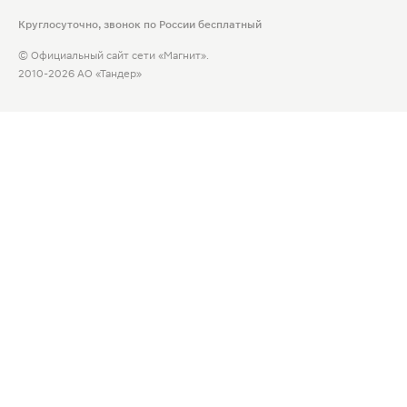
Круглосуточно, звонок по России бесплатный
© Официальный сайт сети «Магнит».
2010-2026 АО «Тандер»