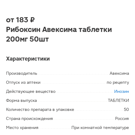
от
183 ₽
Рибоксин Авексима таблетки
200мг 50шт
Характеристики
Производитель
Авексима
Отпуск из аптеки
по рецепту
Действующее вещество
Инозин
Форма выпуска
ТАБЛЕТКИ
Количество препарата в упаковке
50
Страна происхождения
Россия
Место хранения
При комнатной температуре