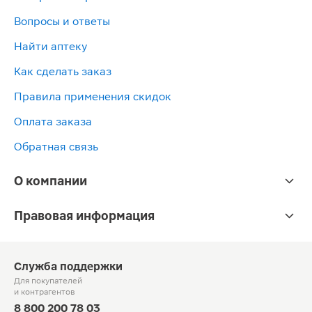
Вопросы и ответы
Найти аптеку
Как сделать заказ
Правила применения скидок
Оплата заказа
Обратная связь
О компании
Правовая информация
Служба поддержки
Для покупателей
и контрагентов
8 800 200 78 03