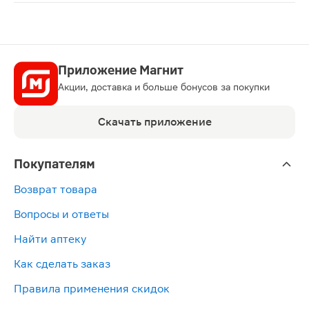
Клотримазол крем для наружного применения 1% 20г ок
Приложение Магнит
Акции, доставка и больше бонусов за покупки
Скачать приложение
Покупателям
Возврат товара
Вопросы и ответы
Найти аптеку
Как сделать заказ
Правила применения скидок