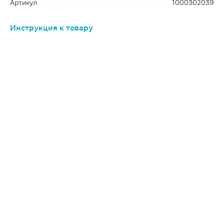
Артикул
1000302039
Инструкция к товару