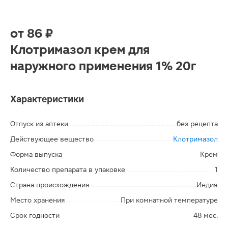
от
86 ₽
Клотримазол крем для
наружного применения 1% 20г
Характеристики
Отпуск из аптеки
без рецепта
Действующее вещество
Клотримазол
Форма выпуска
Крем
Количество препарата в упаковке
1
Страна происхождения
Индия
Место хранения
При комнатной температуре
Срок годности
48 мес.