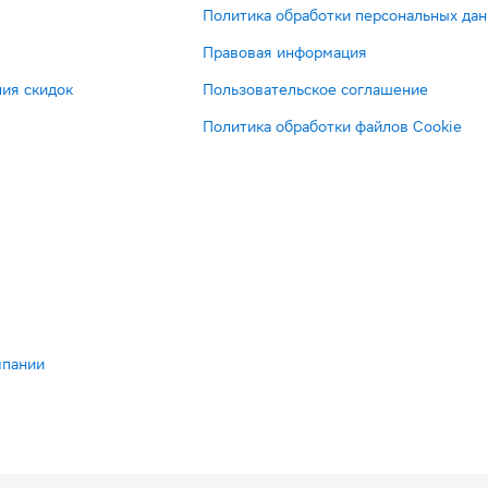
Политика обработки персональных да
Правовая информация
ия скидок
Пользовательское соглашение
Политика обработки файлов Cookie
мпании