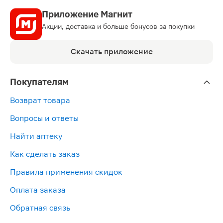
Приложение Магнит
Акции, доставка и больше бонусов за покупки
Скачать приложение
Покупателям
Возврат товара
Вопросы и ответы
Найти аптеку
Как сделать заказ
Правила применения скидок
Оплата заказа
Обратная связь