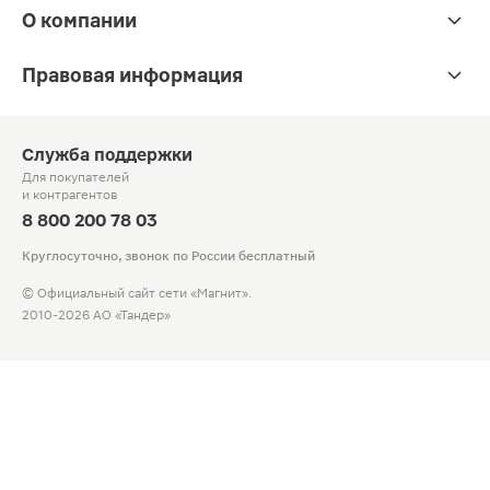
О компании
Правовая информация
Служба поддержки
Для покупателей
и контрагентов
8 800 200 78 03
Круглосуточно, звонок по России бесплатный
© Официальный сайт сети «Магнит».
2010-2026 АО «Тандер»