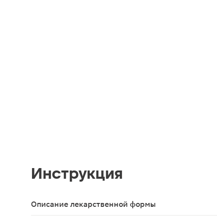
Инструкция
Описание лекарственной формы