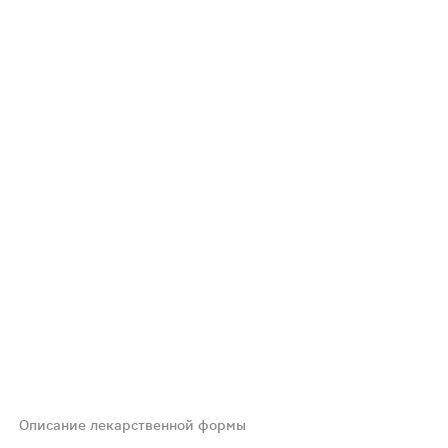
Описание лекарственной формы