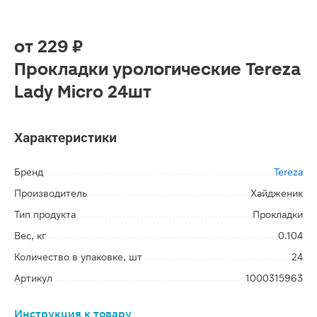
от
229 ₽
Прокладки урологические Tereza
Lady Micro 24шт
Характеристики
Бренд
Tereza
Производитель
Хайдженик
Тип продукта
Прокладки
Вес, кг
0.104
Количество в упаковке, шт
24
Артикул
1000315963
Инструкция к товару