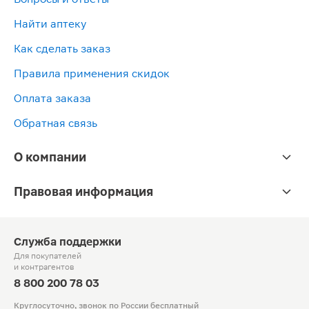
Найти аптеку
Как сделать заказ
Правила применения скидок
Оплата заказа
Обратная связь
О компании
Правовая информация
Служба поддержки
Для покупателей
и контрагентов
8 800 200 78 03
Круглосуточно, звонок по России бесплатный