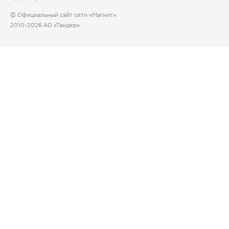
© Официальный сайт сети «Магнит».
2010-2026 АО «Тандер»