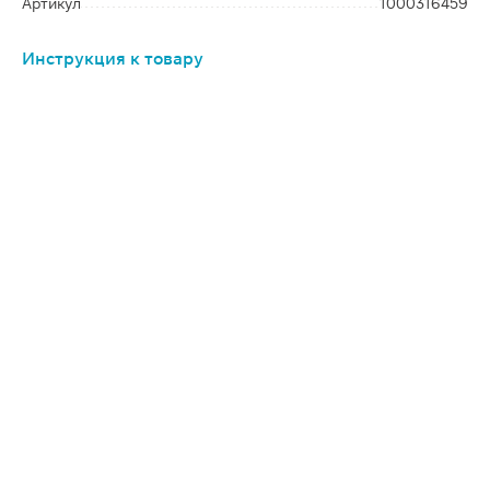
Артикул
1000316459
Инструкция к товару