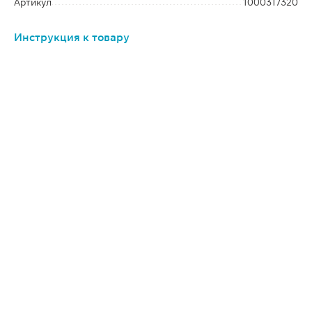
Артикул
1000317320
Инструкция к товару