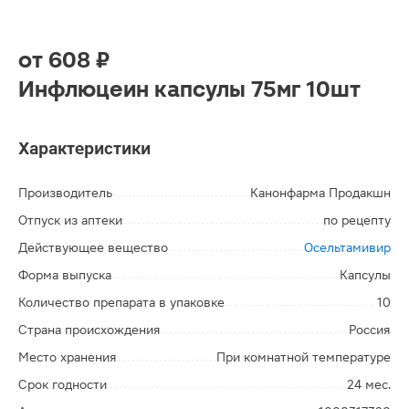
от
608 ₽
Инфлюцеин капсулы 75мг 10шт
Характеристики
Производитель
Канонфарма Продакшн
Отпуск из аптеки
по рецепту
Действующее вещество
Осельтамивир
Форма выпуска
Капсулы
Количество препарата в упаковке
10
Страна происхождения
Россия
Место хранения
При комнатной температуре
Срок годности
24 мес.