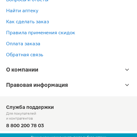
Найти аптеку
Как сделать заказ
Правила применения скидок
Оплата заказа
Обратная связь
О компании
Правовая информация
Служба поддержки
Для покупателей
и контрагентов
8 800 200 78 03
Круглосуточно, звонок по России бесплатный