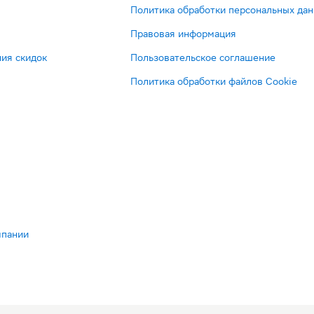
Политика обработки персональных да
Правовая информация
ия скидок
Пользовательское соглашение
Политика обработки файлов Cookie
мпании