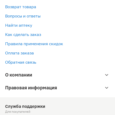
Возврат товара
Вопросы и ответы
Найти аптеку
Как сделать заказ
Правила применения скидок
Оплата заказа
Обратная связь
О компании
Правовая информация
Служба поддержки
Для покупателей