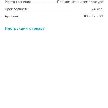
Место хранения
При комнатной температуре
Срок годности
24 мес.
Артикул
1000328822
Инструкция к товару