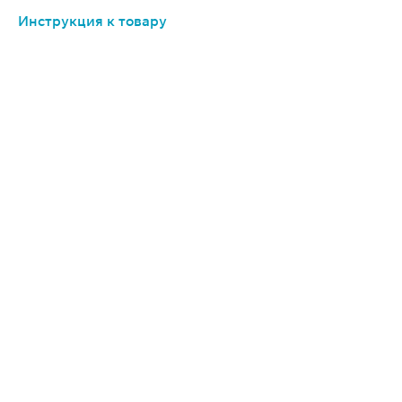
Инструкция к товару