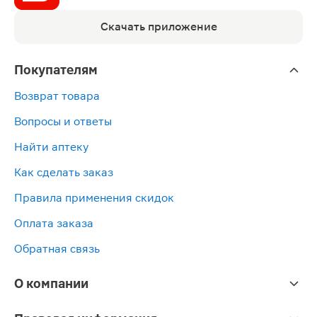
Скачать приложение
Покупателям
Возврат товара
Вопросы и ответы
Найти аптеку
Как сделать заказ
Правила применения скидок
Оплата заказа
Обратная связь
О компании