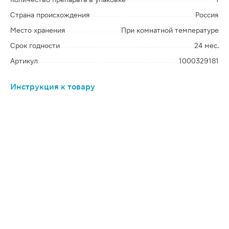
Страна происхождения
Россия
Место хранения
При комнатной температуре
Срок годности
24 мес.
Артикул
1000329181
Инструкция к товару