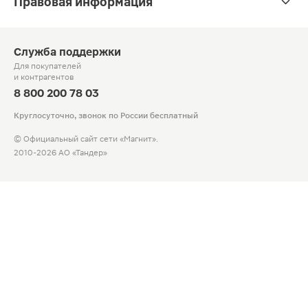
Правовая информация
Служба поддержки
Для покупателей
и контрагентов
8 800 200 78 03
Круглосуточно, звонок по России бесплатный
© Официальный сайт сети «Магнит».
2010-2026 АО «Тандер»