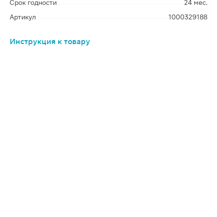
Срок годности
24 мес.
Артикул
1000329188
Инструкция к товару