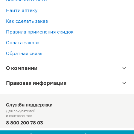
Найти аптеку
Как сделать заказ
Правила применения скидок
Оплата заказа
Обратная связь
О компании
Правовая информация
Служба поддержки
Для покупателей
и контрагентов
8 800 200 78 03
Круглосуточно, звонок по России бесплатный