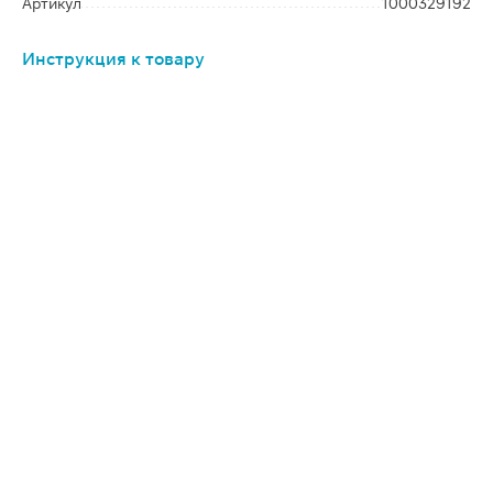
Артикул
1000329192
Инструкция к товару