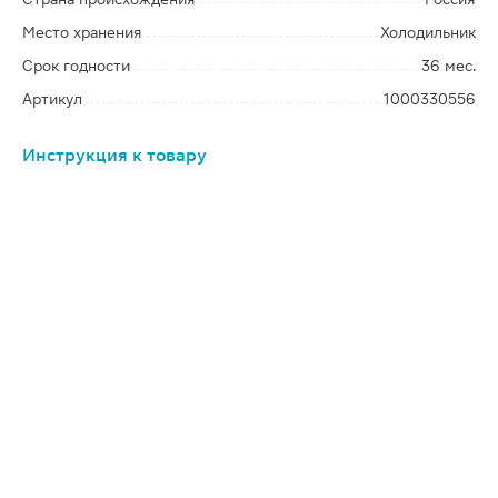
Место хранения
Холодильник
Срок годности
36 мес.
Артикул
1000330556
Инструкция к товару