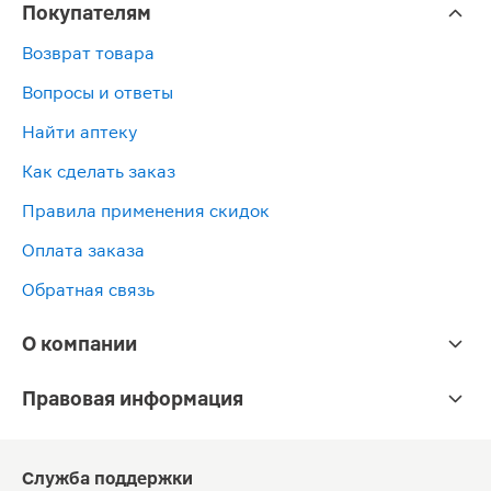
Покупателям
Возврат товара
Вопросы и ответы
Найти аптеку
Как сделать заказ
Правила применения скидок
Оплата заказа
Обратная связь
О компании
Правовая информация
Служба поддержки