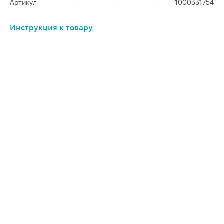
Артикул
1000331754
Инструкция к товару