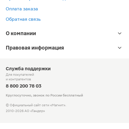
Оплата заказа
Обратная связь
О компании
Правовая информация
Служба поддержки
Для покупателей
и контрагентов
8 800 200 78 03
Круглосуточно, звонок по России бесплатный
© Официальный сайт сети «Магнит».
2010-2026 АО «Тандер»