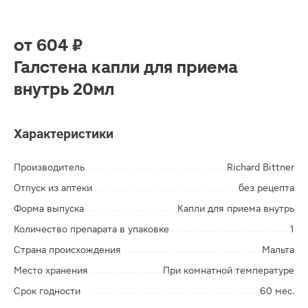
от
604 ₽
Галстена капли для приема
внутрь 20мл
Характеристики
Производитель
Richard Bittner
Отпуск из аптеки
без рецепта
Форма выпуска
Капли для приема внутрь
Количество препарата в упаковке
1
Страна происхождения
Мальта
Место хранения
При комнатной температуре
Срок годности
60 мес.