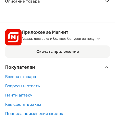
Описание товара
Галстена капли для приема внутрь 20мл — это гомеопат
Приложение Магнит
Акции, доставка и больше бонусов за покупки
Скачать приложение
Покупателям
Возврат товара
Вопросы и ответы
Найти аптеку
Как сделать заказ
Правила применения скидок