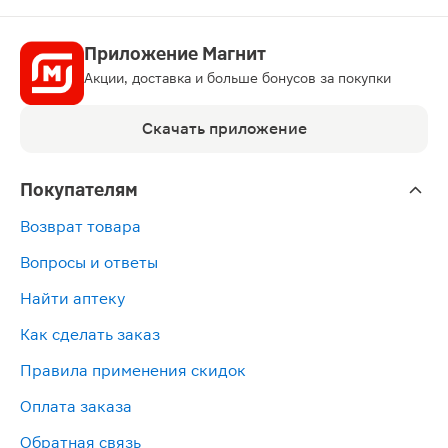
Приложение Магнит
Акции, доставка и больше бонусов за покупки
Скачать приложение
Покупателям
Возврат товара
Вопросы и ответы
Найти аптеку
Как сделать заказ
Правила применения скидок
Оплата заказа
Обратная связь