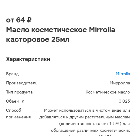
от
64 ₽
Масло косметическое Mirrolla
касторовое 25мл
Характеристики
Бренд
Mirrolla
Производитель
Мирролла
Тип продукта
Косметическое масло
Объем, л
0.025
Способ
Может использоваться в чистом виде или
применения
добавляться к другим растительным маслам
(количество составляет 1-5%) для
обогащения различных косметических