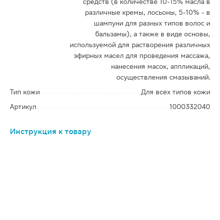
средств (в количестве 10-15% масла в
различные кремы, лосьоны, 5-10% - в
шампуни для разных типов волос и
бальзамы), а также в виде основы,
используемой для растворения различных
эфирных масел для проведения массажа,
нанесения масок, аппликаций,
осуществления смазываний.
Тип кожи
Для всех типов кожи
Артикул
1000332040
Инструкция к товару