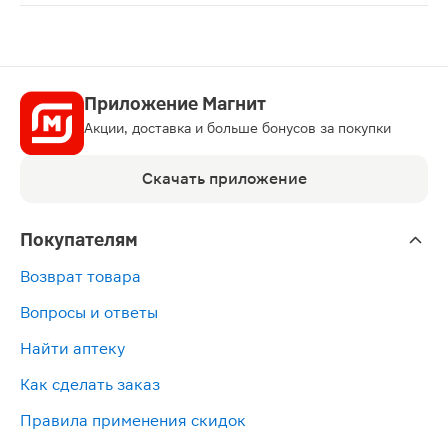
Масло эфирное Аспера эвкалипт шаровидный 10мл — на
Приложение Магнит
Акции, доставка и больше бонусов за покупки
Скачать приложение
Покупателям
Возврат товара
Вопросы и ответы
Найти аптеку
Как сделать заказ
Правила применения скидок