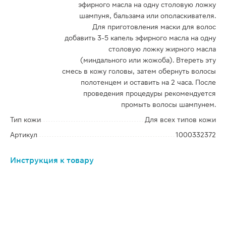
эфирного масла на одну столовую ложку
шампуня, бальзама или ополаскивателя.
Для приготовления маски для волос
добавить 3-5 капель эфирного масла на одну
столовую ложку жирного масла
(миндального или жожоба). Втереть эту
смесь в кожу головы, затем обернуть волосы
полотенцем и оставить на 2 часа. После
проведения процедуры рекомендуется
промыть волосы шампунем.
Тип кожи
Для всех типов кожи
Артикул
1000332372
Инструкция к товару