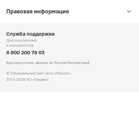
Правовая информация
Служба поддержки
Для покупателей
и контрагентов
8 800 200 78 03
Круглосуточно, звонок по России бесплатный
© Официальный сайт сети «Магнит».
2010-2026 АО «Тандер»