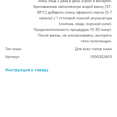
кожу лица 2 раза в день утром и вечером.
Аромаванна:в наполненную водой ванну (37-
38°C) добавить смесь эфирного масла (5-7
капель) с 1 столовой ложкой эмульгатора
(молока, меда, морской соли).
Продолжительность процедуры 15-30 минут.
После ванны, не ополаскиваясь, вытереть
тело полотенцем.
Тип кожи
Для всех типов кожи
Артикул
1000332403
Инструкция к товару