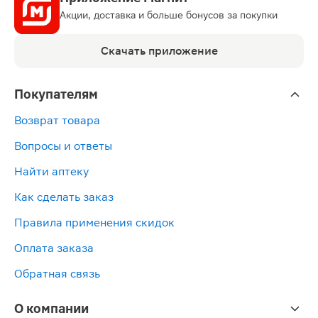
Акции, доставка и больше бонусов за покупки
Скачать приложение
Покупателям
Возврат товара
Вопросы и ответы
Найти аптеку
Как сделать заказ
Правила применения скидок
Оплата заказа
Обратная связь
О компании