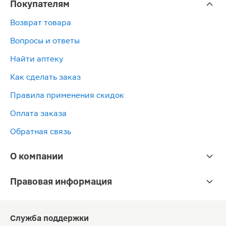
Покупателям
Возврат товара
Вопросы и ответы
Найти аптеку
Как сделать заказ
Правила применения скидок
Оплата заказа
Обратная связь
О компании
Правовая информация
Служба поддержки