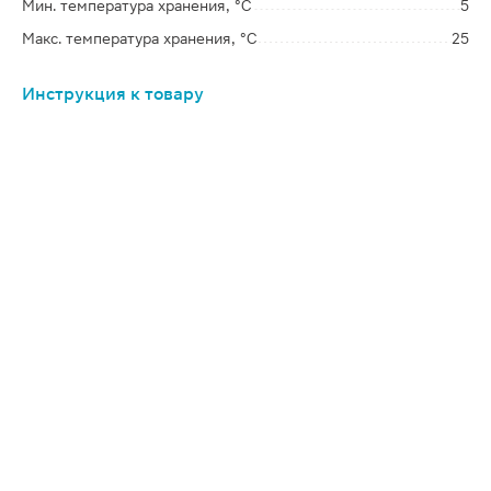
Мин. температура хранения, °C
5
Макс. температура хранения, °C
25
Инструкция к товару