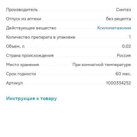
Производитель
Синтез
Отпуск из аптеки
без рецепта
Действующее вещество
Ксилометазолин
Количество препарата в упаковке
1
Объем, л
0.02
Страна происхождения
Россия
Место хранения
При комнатной температуре
Срок годности
60 мес.
Артикул
1000334252
Инструкция к товару