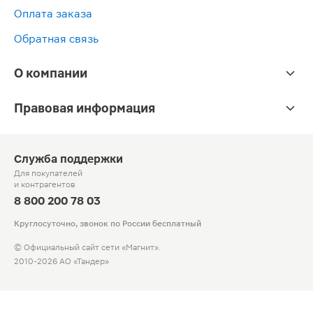
Оплата заказа
Обратная связь
О компании
Правовая информация
Служба поддержки
Для покупателей
и контрагентов
8 800 200 78 03
Круглосуточно, звонок по России бесплатный
© Официальный сайт сети «Магнит».
2010-2026 АО «Тандер»