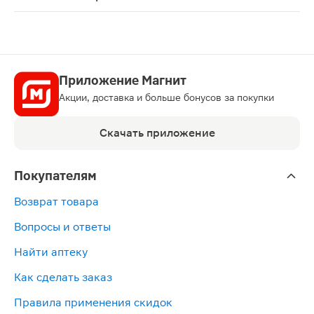
Ринорус спрей назальный 0.05% 20мл является сосудо
Приложение Магнит
Акции, доставка и больше бонусов за покупки
Скачать приложение
Покупателям
Возврат товара
Вопросы и ответы
Найти аптеку
Как сделать заказ
Правила применения скидок