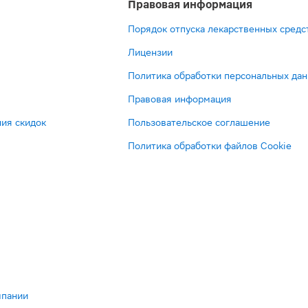
Правовая информация
Порядок отпуска лекарственных средс
Лицензии
Политика обработки персональных да
Правовая информация
ия скидок
Пользовательское соглашение
Политика обработки файлов Cookie
мпании