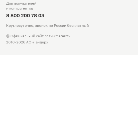
Для покупателей
и контрагентов
8 800 200 78 03
Круглосуточно, звонок по России бесплатный
© Официальный сайт сети «Магнит».
2010-2026 АО «Тандер»