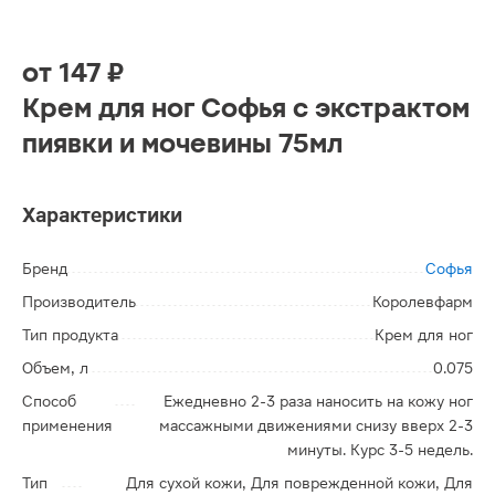
от
147 ₽
Крем для ног Софья с экстрактом
пиявки и мочевины 75мл
Характеристики
Бренд
Софья
Производитель
Королевфарм
Тип продукта
Крем для ног
Объем, л
0.075
Способ
Ежедневно 2-3 раза наносить на кожу ног
применения
массажными движениями снизу вверх 2-3
минуты. Курс 3-5 недель.
Тип
Для сухой кожи, Для поврежденной кожи, Для