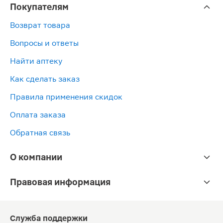
Покупателям
Возврат товара
Вопросы и ответы
Найти аптеку
Как сделать заказ
Правила применения скидок
Оплата заказа
Обратная связь
О компании
Правовая информация
Служба поддержки