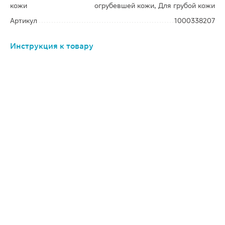
кожи
огрубевшей кожи, Для грубой кожи
Артикул
1000338207
Инструкция к товару