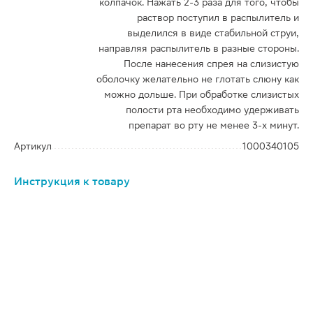
колпачок. Нажать 2-3 раза для того, чтобы
раствор поступил в распылитель и
выделился в виде стабильной струи,
направляя распылитель в разные стороны.
После нанесения спрея на слизистую
оболочку желательно не глотать слюну как
можно дольше. При обработке слизистых
полости рта необходимо удерживать
препарат во рту не менее 3-х минут.
Артикул
1000340105
Инструкция к товару