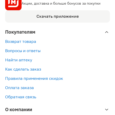
Акции, доставка и больше бонусов за покупки
Скачать приложение
Покупателям
Возврат товара
Вопросы и ответы
Найти аптеку
Как сделать заказ
Правила применения скидок
Оплата заказа
Обратная связь
О компании