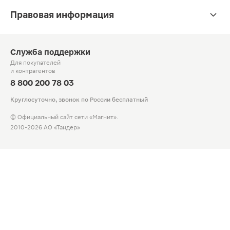
Правовая информация
Служба поддержки
Для покупателей
и контрагентов
8 800 200 78 03
Круглосуточно, звонок по России бесплатный
© Официальный сайт сети «Магнит».
2010-2026 АО «Тандер»