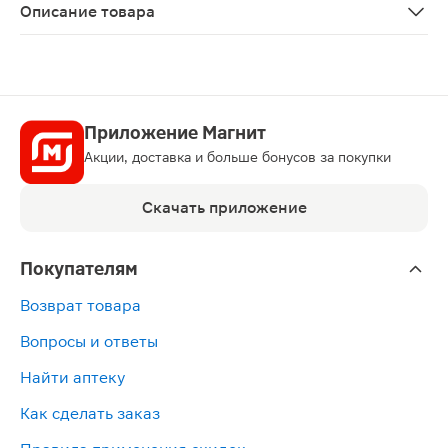
Описание товара
Ондансетрон раствор для внутривенного и внутримыше
Приложение Магнит
Акции, доставка и больше бонусов за покупки
Скачать приложение
Покупателям
Возврат товара
Вопросы и ответы
Найти аптеку
Как сделать заказ