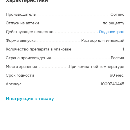
Характеристики
Производитель
Сотекс
Отпуск из аптеки
по рецепту
Действующее вещество
Ондансетрон
Форма выпуска
Раствор для инъекций
Количество препарата в упаковке
1
Страна происхождения
Россия
Место хранения
При комнатной температуре
Срок годности
60 мес.
Артикул
1000340445
Инструкция к товару