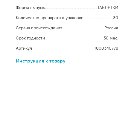
Форма выпуска
ТАБЛЕТКИ
Количество препарата в упаковке
30
Страна происхождения
Россия
Срок годности
36 мес.
Артикул
1000340778
Инструкция к товару