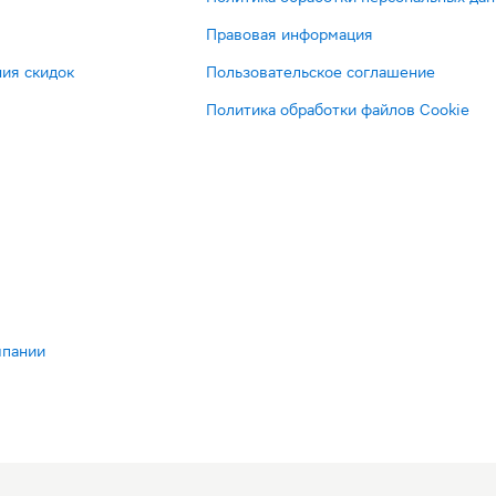
Правовая информация
ия скидок
Пользовательское соглашение
Политика обработки файлов Cookie
мпании