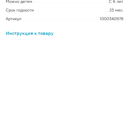
Можно детям
С 6 лет
Срок годности
25 мес.
Артикул
1000340978
Инструкция к товару