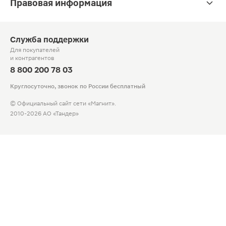
Правовая информация
Служба поддержки
Для покупателей
и контрагентов
8 800 200 78 03
Круглосуточно, звонок по России бесплатный
© Официальный сайт сети «Магнит».
2010-2026 АО «Тандер»