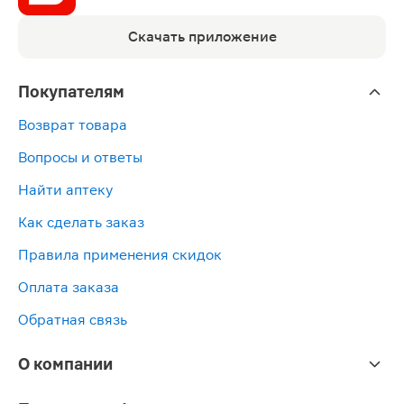
Скачать приложение
Покупателям
Возврат товара
Вопросы и ответы
Найти аптеку
Как сделать заказ
Правила применения скидок
Оплата заказа
Обратная связь
О компании