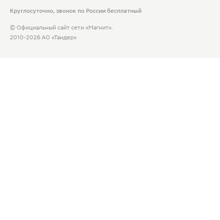
Круглосуточно, звонок по России бесплатный
© Официальный сайт сети «Магнит».
2010-2026 АО «Тандер»