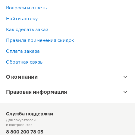
Вопросы и ответы
Найти аптеку
Как сделать заказ
Правила применения скидок
Оплата заказа
Обратная связь
О компании
Правовая информация
Служба поддержки
Для покупателей
и контрагентов
8 800 200 78 03