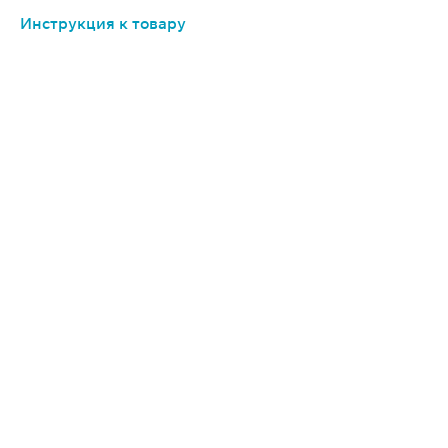
Инструкция к товару