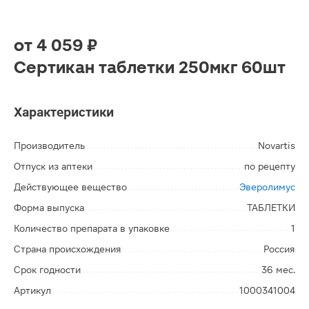
от
4 059 ₽
Сертикан таблетки 250мкг 60шт
Характеристики
Производитель
Novartis
Отпуск из аптеки
по рецепту
Действующее вещество
Эверолимус
Форма выпуска
ТАБЛЕТКИ
Количество препарата в упаковке
1
Страна происхождения
Россия
Срок годности
36 мес.
Артикул
1000341004