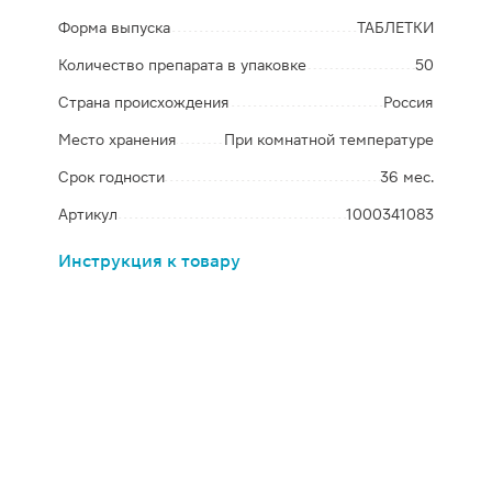
Форма выпуска
ТАБЛЕТКИ
Количество препарата в упаковке
50
Страна происхождения
Россия
Место хранения
При комнатной температуре
Срок годности
36 мес.
Артикул
1000341083
Инструкция к товару