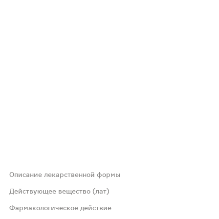
Описание лекарственной формы
Действующее вещество (лат)
Фармакологическое действие