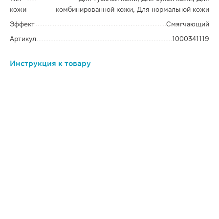
кожи
комбинированной кожи, Для нормальной кожи
Эффект
Смягчающий
Артикул
1000341119
Инструкция к товару