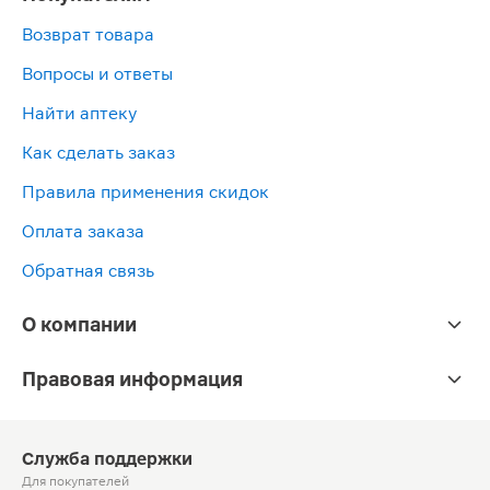
Возврат товара
Вопросы и ответы
Найти аптеку
Как сделать заказ
Правила применения скидок
Оплата заказа
Обратная связь
О компании
Правовая информация
Служба поддержки
Для покупателей