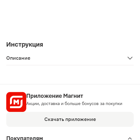
Инструкция
Описание
Крем «Топикрем», Компенсирующий, увлажняющий, 40 м
Приложение Магнит
Акции, доставка и больше бонусов за покупки
Скачать приложение
Покупателям