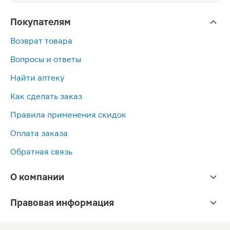
Покупателям
Возврат товара
Вопросы и ответы
Найти аптеку
Как сделать заказ
Правила применения скидок
Оплата заказа
Обратная связь
О компании
Правовая информация