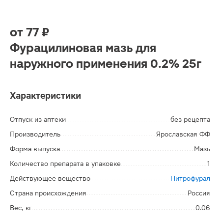
от
77 ₽
Фурацилиновая мазь для
наружного применения 0.2% 25г
Характеристики
Отпуск из аптеки
без рецепта
Производитель
Ярославская ФФ
Форма выпуска
Мазь
Количество препарата в упаковке
1
Действующее вещество
Нитрофурал
Страна происхождения
Россия
Вес, кг
0.06