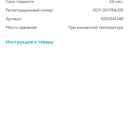
Срок годности
24 мес.
Регистрационный номер
ЛСР-001754/09
Артикул
1000341248
Место хранения
При комнатной температуре
Инструкция к товару