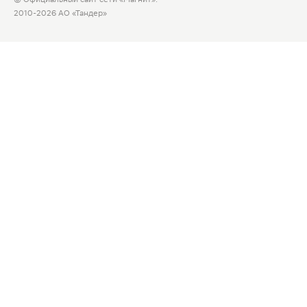
2010-2026 АО «Тандер»