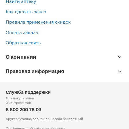
Найти аптеку
Как сделать заказ
Правила применения скидок
Оплата заказа
Обратная связь
О компании
Правовая информация
Служба поддержки
Для покупателей
и контрагентов
8 800 200 78 03
Круглосуточно, звонок по России бесплатный
© Официальный сайт сети «Магнит».