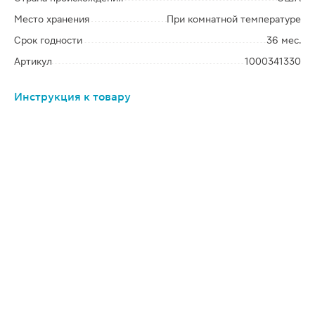
Место хранения
При комнатной температуре
Срок годности
36 мес.
Артикул
1000341330
Инструкция к товару