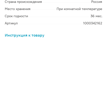
Страна происхождения
Россия
Место хранения
При комнатной температуре
Срок годности
36 мес.
Артикул
1000342162
Инструкция к товару