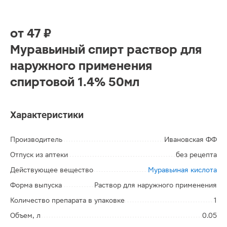
от
47 ₽
Муравьиный спирт раствор для
наружного применения
спиртовой 1.4% 50мл
Характеристики
Производитель
Ивановская ФФ
Отпуск из аптеки
без рецепта
Действующее вещество
Муравьиная кислота
Форма выпуска
Раствор для наружного применения
Количество препарата в упаковке
1
Объем, л
0.05