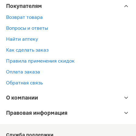
Покупателям
Возврат товара
Вопросы и ответы
Найти аптеку
Как сделать заказ
Правила применения скидок
Оплата заказа
Обратная связь
О компании
Правовая информация
Служба поддержки