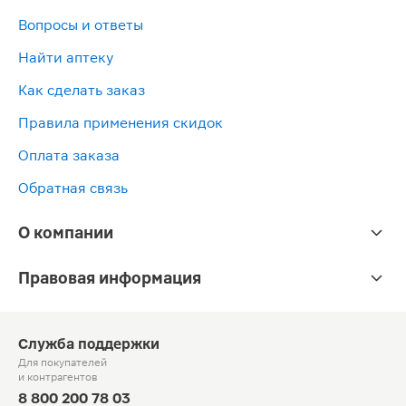
Вопросы и ответы
Найти аптеку
Как сделать заказ
Правила применения скидок
Оплата заказа
Обратная связь
О компании
Правовая информация
Служба поддержки
Для покупателей
и контрагентов
8 800 200 78 03