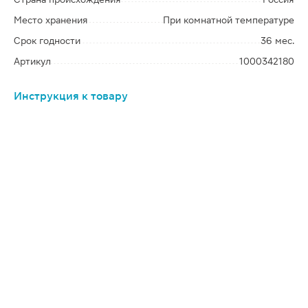
Место хранения
При комнатной температуре
Срок годности
36 мес.
Артикул
1000342180
Инструкция к товару