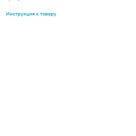
Инструкция к товару