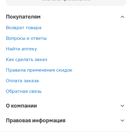
Покупателям
Возврат товара
Вопросы и ответы
Найти аптеку
Как сделать заказ
Правила применения скидок
Оплата заказа
Обратная связь
О компании
Правовая информация