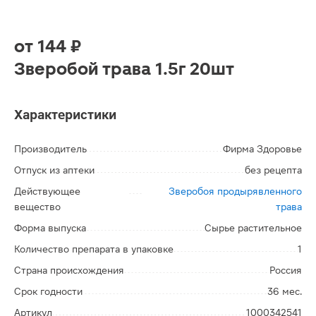
от
144 ₽
Зверобой трава 1.5г 20шт
Характеристики
Производитель
Фирма Здоровье
Отпуск из аптеки
без рецепта
Действующее
Зверобоя продырявленного
вещество
трава
Форма выпуска
Сырье растительное
Количество препарата в упаковке
1
Страна происхождения
Россия
Срок годности
36 мес.
Артикул
1000342541