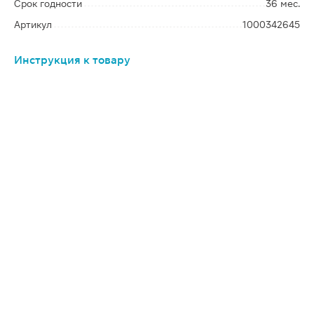
Срок годности
36 мес.
Артикул
1000342645
Инструкция к товару