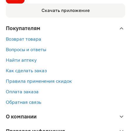
Скачать приложение
Покупателям
Возврат товара
Вопросы и ответы
Найти аптеку
Как сделать заказ
Правила применения скидок
Оплата заказа
Обратная связь
О компании