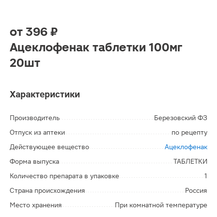
от
396 ₽
Ацеклофенак таблетки 100мг
20шт
Характеристики
Производитель
Березовский ФЗ
Отпуск из аптеки
по рецепту
Действующее вещество
Ацеклофенак
Форма выпуска
ТАБЛЕТКИ
Количество препарата в упаковке
1
Страна происхождения
Россия
Место хранения
При комнатной температуре