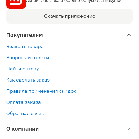
Акции, доставка и больше бонусов за покупки
Скачать приложение
Покупателям
Возврат товара
Вопросы и ответы
Найти аптеку
Как сделать заказ
Правила применения скидок
Оплата заказа
Обратная связь
О компании